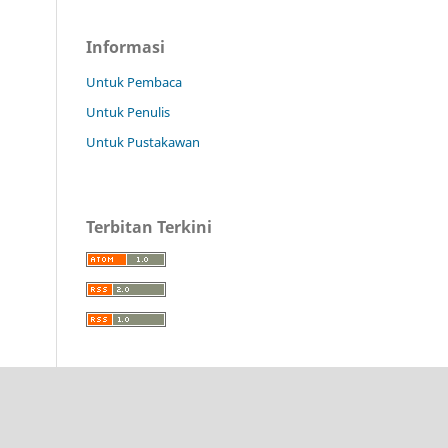
Informasi
Untuk Pembaca
Untuk Penulis
Untuk Pustakawan
Terbitan Terkini