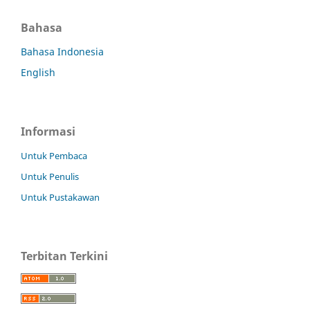
Bahasa
Bahasa Indonesia
English
Informasi
Untuk Pembaca
Untuk Penulis
Untuk Pustakawan
Terbitan Terkini