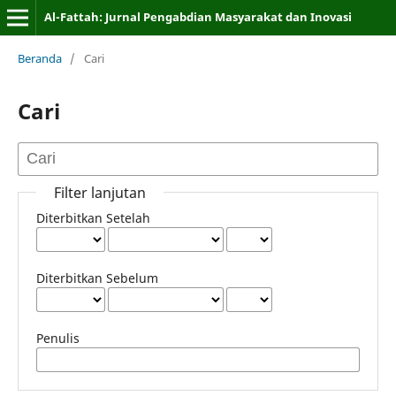
Al-Fattah: Jurnal Pengabdian Masyarakat dan Inovasi
Beranda
/
Cari
Cari
Filter lanjutan
Diterbitkan Setelah
Diterbitkan Sebelum
Penulis