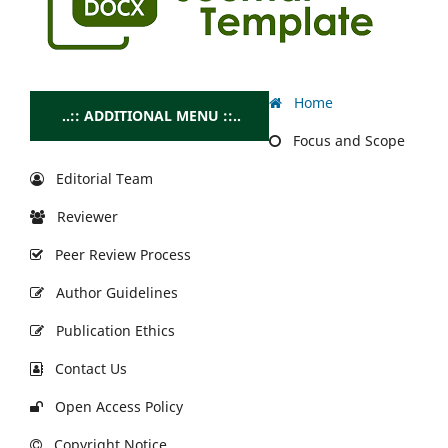
Home
..:: ADDITIONAL MENU ::..
Focus and Scope
Editorial Team
Reviewer
Peer Review Process
Author Guidelines
Publication Ethics
Contact Us
Open Access Policy
Copyright Notice